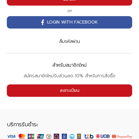
or
LOGIN WITH FACEBOOK
ลืมรหัสผ่าน
สำหรับสมาชิกใหม่
สมัครสมาชิกใหม่รับส่วนลด 10% สำหรับการสั่งซื้อ
ลงทะเบียน
บริการรับชำระ