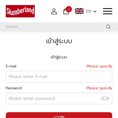
0
EN
เข้าสู่ระบบ
เข้าสู่ระบบ
E-mail
Please specify
Password
Please specify
LOGIN