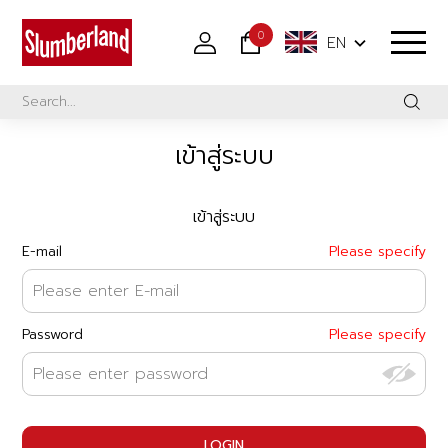
0
EN
เข้าสู่ระบบ
เข้าสู่ระบบ
E-mail
Please specify
Password
Please specify
LOGIN