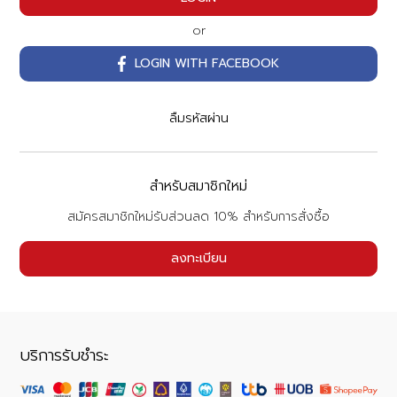
or
LOGIN WITH FACEBOOK
ลืมรหัสผ่าน
สำหรับสมาชิกใหม่
สมัครสมาชิกใหม่รับส่วนลด 10% สำหรับการสั่งซื้อ
ลงทะเบียน
บริการรับชำระ