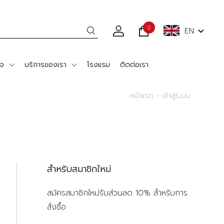
0
EN
ใจ
บริการของเรา
โรงแรม
ติดต่อเรา
หน้าแรก
เข้าสู่ระบบ
สำหรับสมาชิกใหม่
สมัครสมาชิกใหม่รับส่วนลด 10% สำหรับการ
สั่งซื้อ