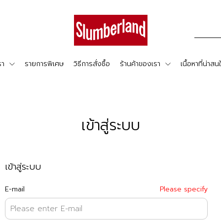
รา
รายการพิเศษ
วิธีการสั่งซื้อ
ร้านค้าของเรา
เนื้อหาที่น่าสน
เข้าสู่ระบบ
เข้าสู่ระบบ
E-mail
Please specify