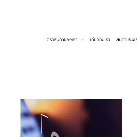
ตราสินค้าของเรา
เกี่ยวกับเรา
สินค้าของเ