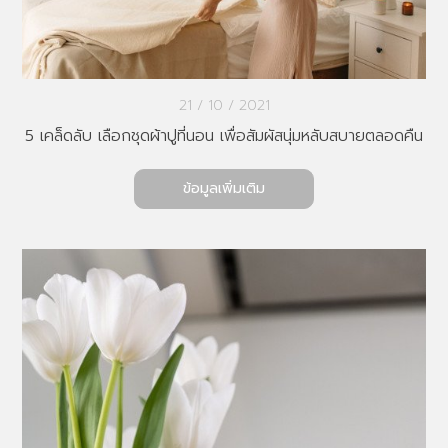
21 / 10 / 2021
5 เคล็ดลับ เลือกชุดผ้าปูที่นอน เพื่อสัมผัสนุ่มหลับสบายตลอดคืน
ข้อมูลเพิ่มเติม