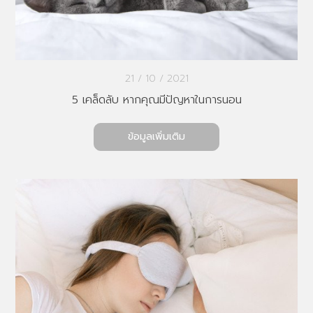
21 / 10 / 2021
5 เคล็ดลับ หากคุณมีปัญหาในการนอน
ข้อมูลเพิ่มเติม