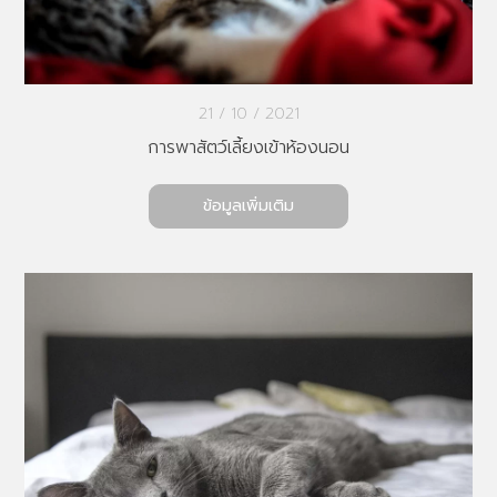
21 / 10 / 2021
การพาสัตว์เลี้ยงเข้าห้องนอน
ข้อมูลเพิ่มเติม