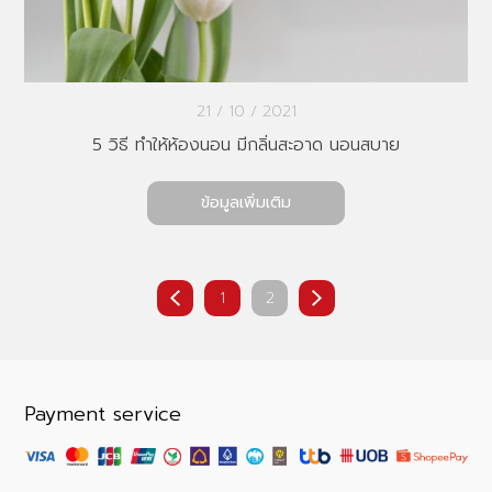
21 / 10 / 2021
5 วิธี ทำให้ห้องนอน มีกลิ่นสะอาด นอนสบาย
ข้อมูลเพิ่มเติม
1
2
Payment service