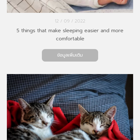
12 / 09 / 2022
5 things that make sleeping easier and more
comfortable
ข้อมูลเพิ่มเติม