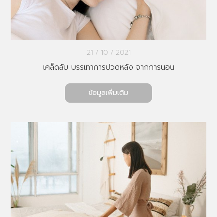
21 / 10 / 2021
เคล็ดลับ บรรเทาการปวดหลัง จากการนอน
ข้อมูลเพิ่มเติม