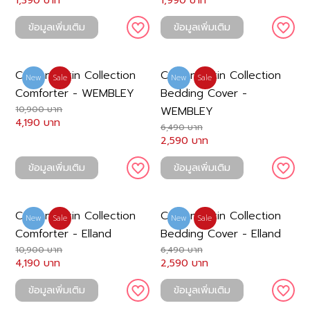
1,390 บาท
1,990 บาท
ข้อมูลเพิ่มเติม
ข้อมูลเพิ่มเติม
Cotton Satin Collection
Cotton Satin Collection
New
Sale
New
Sale
Comforter - WEMBLEY
Bedding Cover -
10,900 บาท
WEMBLEY
4,190 บาท
6,490 บาท
2,590 บาท
ข้อมูลเพิ่มเติม
ข้อมูลเพิ่มเติม
Cotton Satin Collection
Cotton Satin Collection
New
Sale
New
Sale
Comforter - Elland
Bedding Cover - Elland
10,900 บาท
6,490 บาท
4,190 บาท
2,590 บาท
ข้อมูลเพิ่มเติม
ข้อมูลเพิ่มเติม