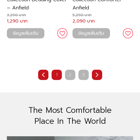
– Anfield
Anfield
3,290 บาท
5,290 บาท
1,290 บาท
2,090 บาท
ข้อมูลเพิ่มเติม
ข้อมูลเพิ่มเติม
1
2
3
The Most Comfortable
Place In The World