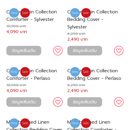
Cotton Satin Collection
Cotton Satin Collection
New
Sale
New
Sale
Comforter - Sylvester
Bedding Cover -
10,900 บาท
Sylvester
4,090 บาท
6,290 บาท
2,490 บาท
ข้อมูลเพิ่มเติม
ข้อมูลเพิ่มเติม
Cotton Satin Collection
Cotton Satin Collection
New
Sale
New
Sale
Comforter - Perlaso
Bedding Cover - Perlaso
10,900 บาท
6,290 บาท
4,090 บาท
2,490 บาท
ข้อมูลเพิ่มเติม
ข้อมูลเพิ่มเติม
Microbrushed Linen
Microbrushed Linen
New
Sale
New
Sale
Collection Bedding Cover
Collection Comforter -