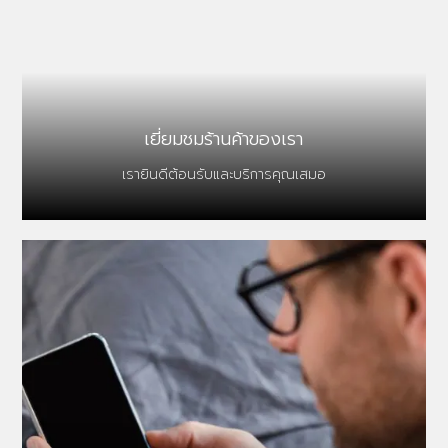
เยี่ยมชมร้านค้าของเรา
เรายินดีต้อนรับและบริการคุณเสมอ