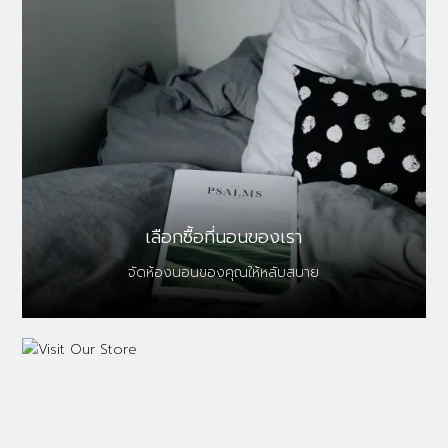
เลือกซื้อที่นอนของเรา
จัดห้องนอนของคุณให้หลับสบาย