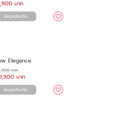
2,900 บาท
ข้อมูลเพิ่มเติม
ew Elegance
,900 บาท
0,900 บาท
ข้อมูลเพิ่มเติม