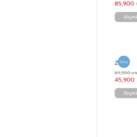
85,900 
ข้อมูลเพ
Zen
New
69,900 บา
45,900 
ข้อมูลเพ