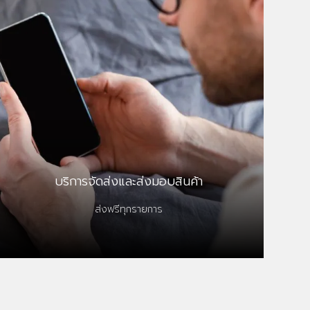
บริการจัดส่งและส่งมอบสินค้า
ส่งฟรีทุกรายการ