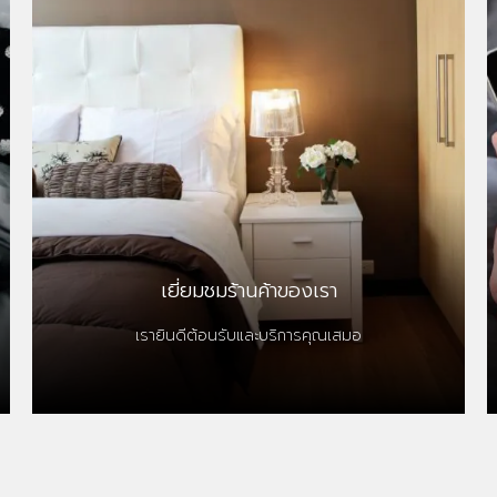
เยี่ยมชมร้านค้าของเรา
เรายินดีต้อนรับและบริการคุณเสมอ