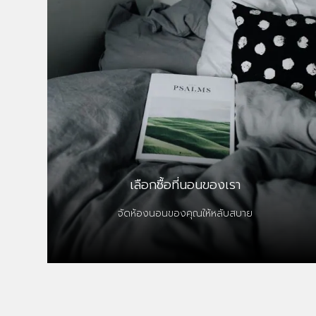
เลือกซื้อที่นอนของเรา
จัดห้องนอนของคุณให้หลับสบาย