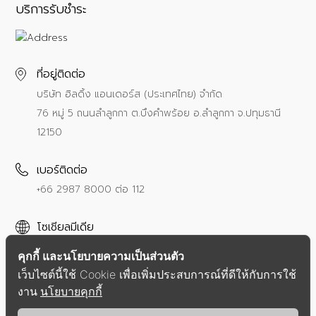
บริการรับชำระ
ที่อยู่ติดต่อ
บริษัท ฮิลดิ้ง แอนเดอร์ส (ประเทศไทย) จำกัด
76 หมู่ 5 ถนนลำลูกกา ต.บึงคำพร้อย อ.ลำลูกกา จ.ปทุมธานี
12150
เบอร์ติดต่อ
+66 2987 8000
ต่อ 112
โซเชียลมีเดีย
คุกกี้ และนโยบายความเป็นส่วนตัว
เว็บไซต์นี้ใช้ Cookie เพื่อเพิ่มประสบการณ์ที่ดีให้กับการใช้
งาน
นโยบายคุกกี้
นโยบายความเป็นส่วนตัว
ข้อตกลงการให้บริการ