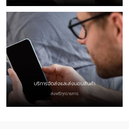
บริการจัดส่งและส่งมอบสินค้า
ส่งฟรีทุกรายการ