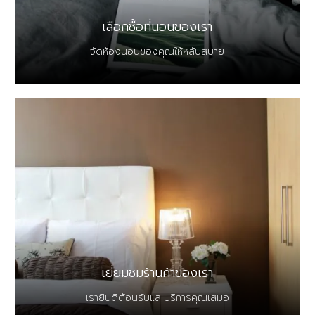
เลือกซื้อที่นอนของเรา
จัดห้องนอนของคุณให้หลับสบาย
เยี่ยมชมร้านค้าของเรา
เรายินดีต้อนรับและบริการคุณเสมอ