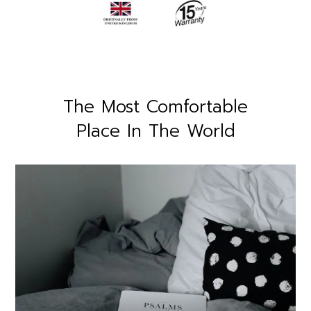
The Most Comfortable
Place In The World