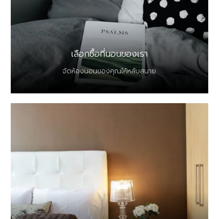
เลือกซื้อที่นอนของเรา
จัดห้องนอนของคุณให้หลับสบาย