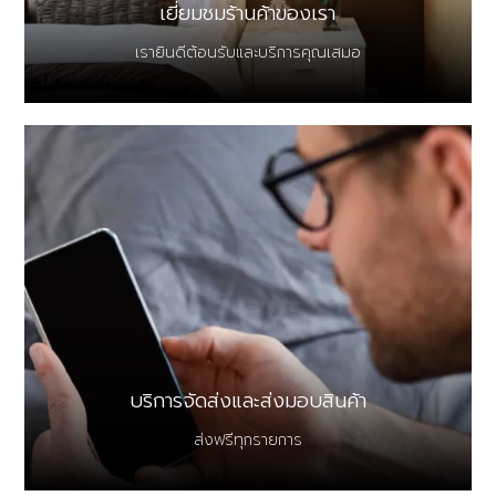
เยี่ยมชมร้านค้าของเรา
เรายินดีต้อนรับและบริการคุณเสมอ
บริการจัดส่งและส่งมอบสินค้า
ส่งฟรีทุกรายการ