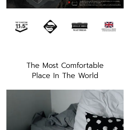
The Most Comfortable
Place In The World