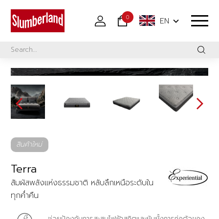
0
EN
สินค้าใหม่
Terra
สัมผัสพลังแห่งธรรมชาติ หลับลึกเหนือระดับใน
ทุกค่ำคืน
ช่วยป้องกันการสะสมไฟฟ้าสถิตและยับยั้งการก่อตัวของ