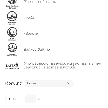
ให้ความสบายที่ยาวนาน
รองรับ
หลับสบาย
สัมผัสนุ่มเป็นพิเศษ
ให้ความยืดหยุ่นในการรองรับน้ำหนัก ลดการระคายเคือง
ของผิวหนัง และลดการสะสมความชื้น
เลือกขนาด
-
+
จำนวน