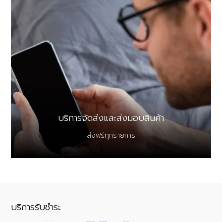
บริการจัดส่งและส่งมอบสินค้า
ส่งฟรีทุกรายการ
บริการรับชำระ