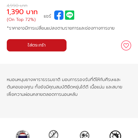
4,990 บาท
1,390 บาท
แชร์
(On Top 72%)
*ราคาอาจมีการเปลี่ยนแปลงตามรายการและช่องทางการขาย
ใส่ตระกร้า
หมอนหนุนยางพาราธรรมชาติ มอบการรองรับที่ดีให้กับศีรษะและ
ต้นคอของคุณ ทั้งยังมีคุณสมบัติยืดหยุ่นได้ดี เนื้อแน่น และสบาย
เพื่อความผ่อนคลายตลอดการนอนหลับ