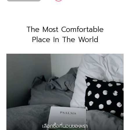
The Most Comfortable
Place In The World
เลือกซื้อที่นอนของเรา