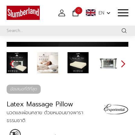
0
EN
ข้อเสนอที่ดีที่สุด
Latex Massage Pillow
นวดและผ่อนคลาย ด้วยหมอนยางพารา
ธรรมชาติ