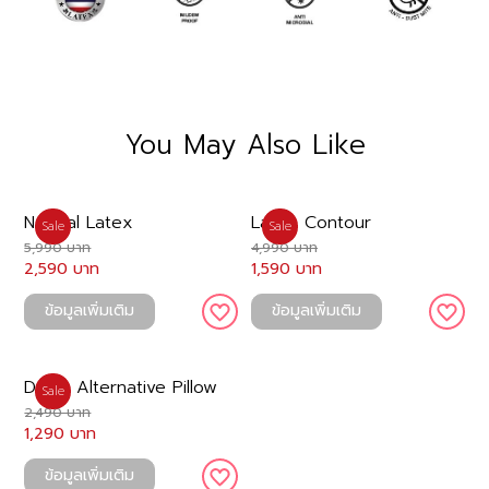
You May Also Like
Natural Latex
Latex Contour
Sale
Sale
5,990 บาท
4,990 บาท
2,590 บาท
1,590 บาท
ข้อมูลเพิ่มเติม
ข้อมูลเพิ่มเติม
Down Alternative Pillow
Sale
2,490 บาท
1,290 บาท
ข้อมูลเพิ่มเติม