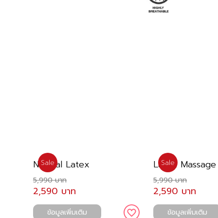
Natural Latex
Latex Massage
Sale
Sale
5,990 บาท
5,990 บาท
2,590 บาท
2,590 บาท
ข้อมูลเพิ่มเติม
ข้อมูลเพิ่มเติม