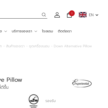
0
EN
ใจ
บริการของเรา
โรงแรม
ติดต่อเรา
รก
สินค้าของเรา
ชุดเครื่องนอน
Down Alternative Pillow
e Pillow
ีขึ้น
รองรับ