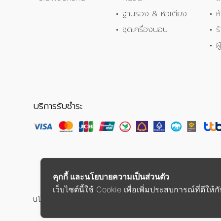
ฐานรอง & หัวเตียง
ห
ชุดเครื่องนอน
ร
ผ
บริการรับชำระ
คุกกี้ และนโยบายความเป็นส่วนตัว
เว็บไซต์นี้ใช้ Cookie เพื่อเพิ่มประสบการณ์ที่ดีให
นโยบายความเป็นส่วนตัว
ข้อตกลงการให้บริการ