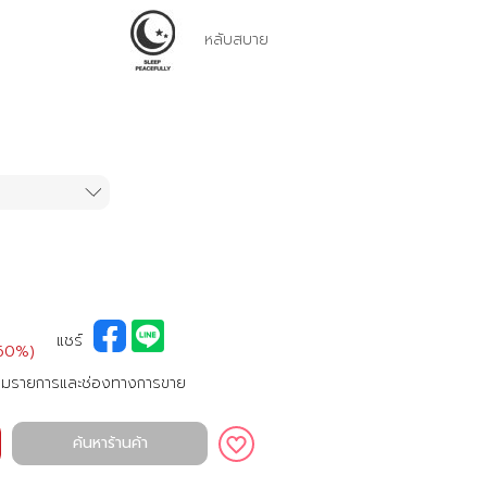
หลับสบาย
แชร์
60%)
ามรายการและช่องทางการขาย
ค้นหาร้านค้า