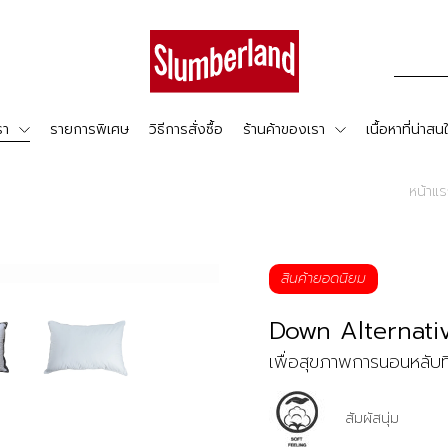
รา
รายการพิเศษ
วิธีการสั่งซื้อ
ร้านค้าของเรา
เนื้อหาที่น่าสน
หน้าแ
สินค้ายอดนิยม
Down Alternativ
เพื่อสุขภาพการนอนหลับที่ด
สัมผัสนุ่ม