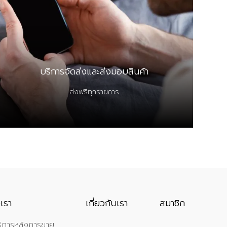
บริการจัดส่งและส่งมอบสินค้า
ส่งฟรีทุกรายการ
เรา
เกี่ยวกับเรา
สมาชิก
ิการหลังการขาย