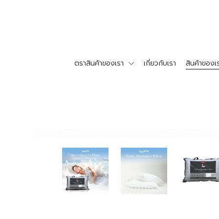
ตราสินค้าของเรา
เกี่ยวกับเรา
สินค้าของเ