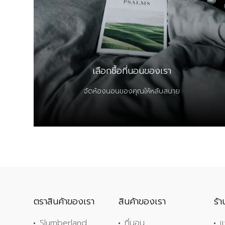
เลือกซื้อที่นอนของเรา
จัดห้องนอนของคุณให้หลับสบาย
ตราสินค้าของเรา
สินค้าของเรา
ร้
Slumberland
ที่นอน
แ