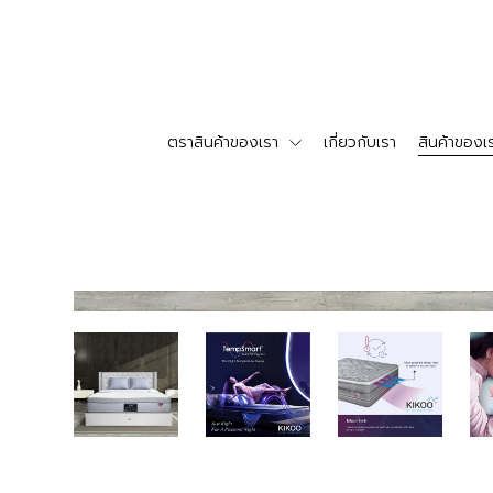
ตราสินค้าของเรา
เกี่ยวกับเรา
สินค้าของเ