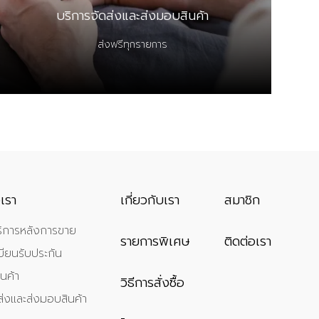
บริการจัดส่งและส่งมอบสินค้า
ส่งฟรีทุกรายการ
เรา
เกี่ยวกับเรา
สมาชิก
ิการหลังการขาย
รายการพิเศษ
ติดต่อเรา
ียนรับประกัน
นค้า
วิธีการสั่งซื้อ
ส่งและส่งมอบสินค้า