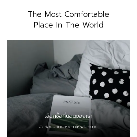
The Most Comfortable
Place In The World
เลือกซื้อที่นอนของเรา
จัดห้องนอนของคุณให้หลับสบาย