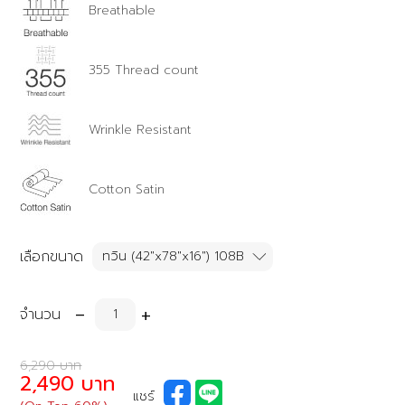
Breathable
355 Thread count
Wrinkle Resistant
Cotton Satin
เลือกขนาด
-
+
จำนวน
6,290 บาท
2,490 บาท
แชร์