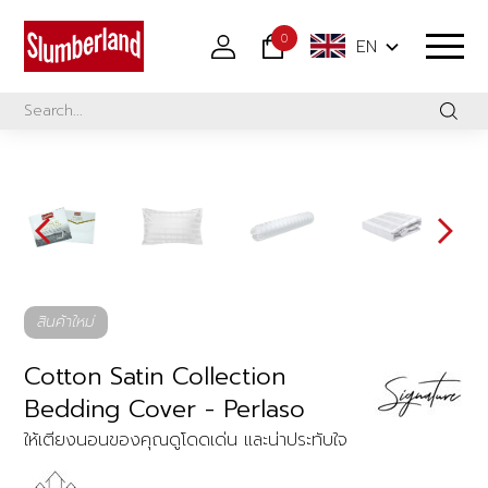
0
EN
สินค้าใหม่
Cotton Satin Collection
Bedding Cover - Perlaso
ให้เตียงนอนของคุณดูโดดเด่น และน่าประทับใจ