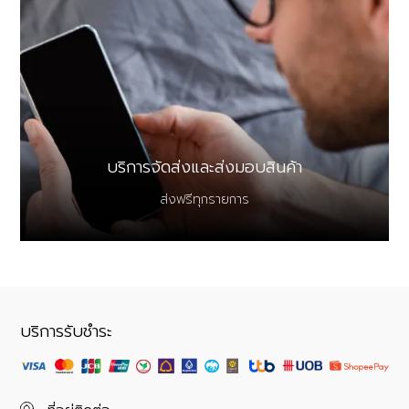
บริการจัดส่งและส่งมอบสินค้า
ส่งฟรีทุกรายการ
บริการรับชำระ