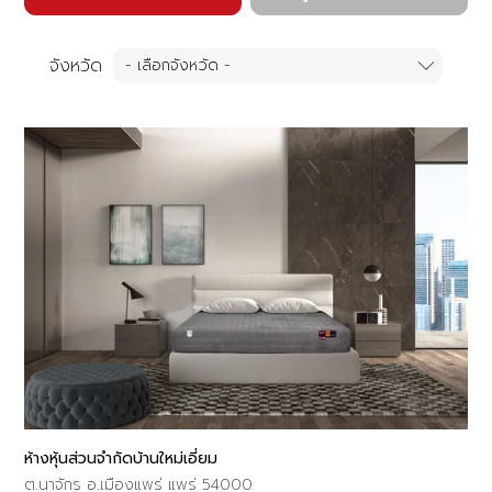
จังหวัด
ห้างหุ้นส่วนจำกัดบ้านใหม่เอี่ยม
ต.นาจักร อ.เมืองแพร่ แพร่ 54000