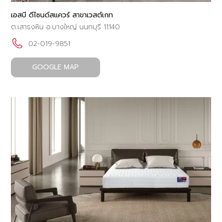
เอสบี ดีไซนด์สแควร์ สาขาเวสต์เกท
ต.เสาธงหิน อ.บางใหญ่ นนทบุรี 11140
02-019-9851
GOOGLE MAP