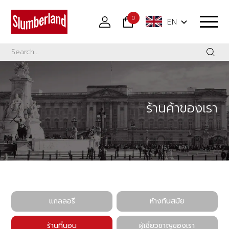
0
EN
ร้านค้าของเรา
แกลลอรี
ห้างทันสมัย
ร้านที่นอน
ผู้เชี่ยวชาญของเรา