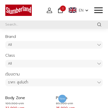
0
EN
Brand
Class
เรียงตาม
Body Zone
Pilatus
New
109,900 บาท
89,900 บาท