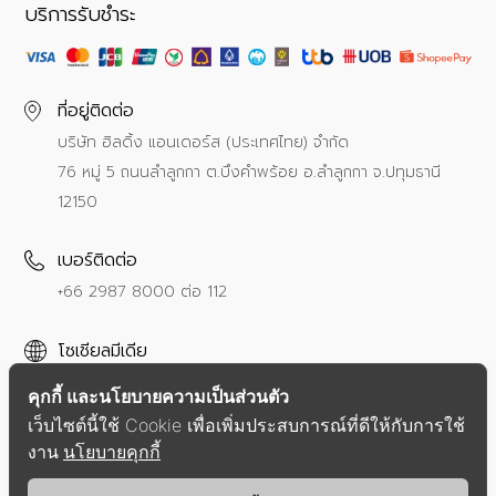
บริการรับชำระ
ที่อยู่ติดต่อ
บริษัท ฮิลดิ้ง แอนเดอร์ส (ประเทศไทย) จำกัด
76 หมู่ 5 ถนนลำลูกกา ต.บึงคำพร้อย อ.ลำลูกกา จ.ปทุมธานี
12150
เบอร์ติดต่อ
+66 2987 8000
ต่อ 112
โซเชียลมีเดีย
คุกกี้ และนโยบายความเป็นส่วนตัว
เว็บไซต์นี้ใช้ Cookie เพื่อเพิ่มประสบการณ์ที่ดีให้กับการใช้
งาน
นโยบายคุกกี้
นโยบายความเป็นส่วนตัว
ข้อตกลงการให้บริการ