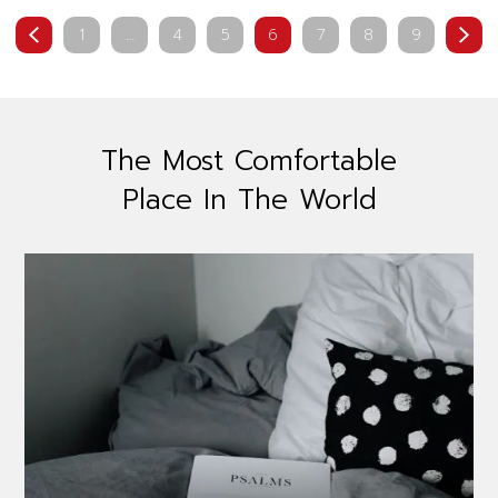
1
…
4
5
6
7
8
9
The Most Comfortable
Place In The World