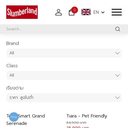
0
EN
Brand
Class
เรียงตาม
TempSmart Grand
Tiara - Pet Friendly
New
Serenade
64,900 บาท