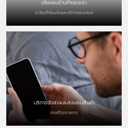
เยี่ยมชมร้านค้าของเรา
เรายินดีต้อนรับและบริการคุณเสมอ
บริการจัดส่งและส่งมอบสินค้า
ส่งฟรีทุกรายการ