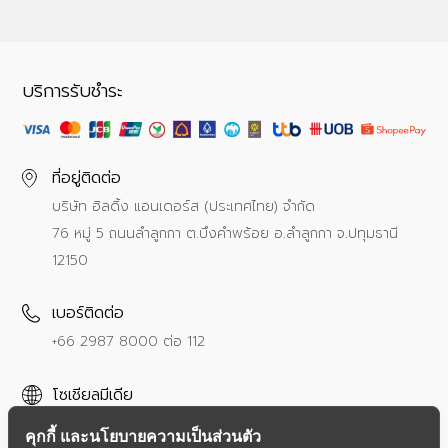
บริการรับชำระ
ที่อยู่ติดต่อ
บริษัท ฮิลดิ้ง แอนเดอร์ส (ประเทศไทย) จำกัด
76 หมู่ 5 ถนนลำลูกกา ต.บึงคำพร้อย อ.ลำลูกกา จ.ปทุมธานี
12150
เบอร์ติดต่อ
+66 2987 8000
ต่อ 112
โซเชียลมีเดีย
คุกกี้ และนโยบายความเป็นส่วนตัว