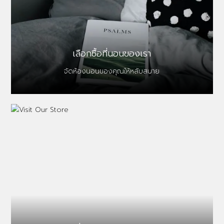
เลือกซื้อที่นอนของเรา
จัดห้องนอนของคุณให้หลับสบาย