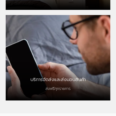
บริการจัดส่งและส่งมอบสินค้า
ส่งฟรีทุกรายการ